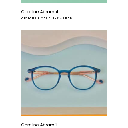
Caroline Abram 4
OPTIQUE
&
CAROLINE ABRAM
Caroline Abram 1