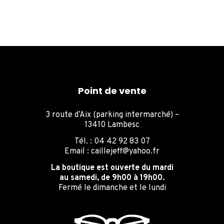
Point de vente
3 route d’Aix (parking intermarché) –
13410 Lambesc
Tél. : 04 42 92 83 07
Email : caillejeff@yahoo.fr
La boutique est ouverte du mardi
au samedi, de 9h00 à 19h00.
Fermé le dimanche et le lundi