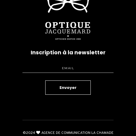
Inscription à la newsletter
©2024
AGENCE DE COMMUNICATION LA CHAMADE