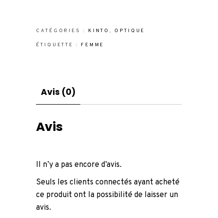
CATÉGORIES :
KINTO
,
OPTIQUE
ÉTIQUETTE :
FEMME
Avis (0)
Avis
Il n’y a pas encore d’avis.
Seuls les clients connectés ayant acheté
ce produit ont la possibilité de laisser un
avis.