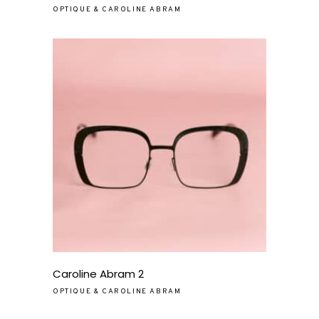
OPTIQUE
&
CAROLINE ABRAM
Caroline Abram 2
OPTIQUE
&
CAROLINE ABRAM