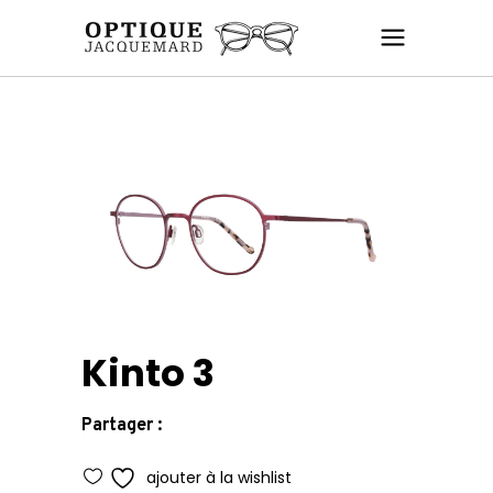
Kinto 3
Partager :
ajouter à la wishlist