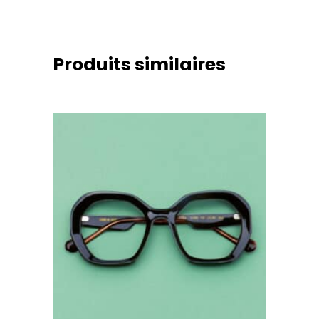
Produits similaires